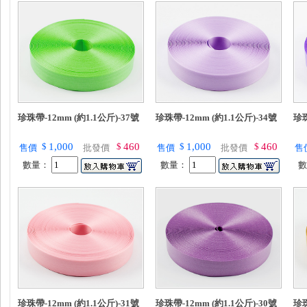
珍珠帶-12mm (約1.1公斤)-37號
珍珠帶-12mm (約1.1公斤)-34號
珍珠
$
1,000
$
460
$
1,000
$
460
售價
批發價
售價
批發價
售
數量：
數量：
珍珠帶-12mm (約1.1公斤)-31號
珍珠帶-12mm (約1.1公斤)-30號
珍珠