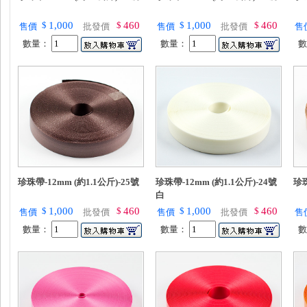
$
1,000
$
460
$
1,000
$
460
售價
批發價
售價
批發價
售
數量：
數量：
珍珠帶-12mm (約1.1公斤)-25號
珍珠帶-12mm (約1.1公斤)-24號
珍珠
白
$
1,000
$
460
$
1,000
$
460
售價
批發價
售價
批發價
售
數量：
數量：