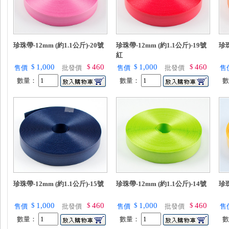
珍珠帶-12mm (約1.1公斤)-20號
珍珠帶-12mm (約1.1公斤)-19號
珍珠
紅
$
1,000
$
460
$
1,000
$
460
售價
批發價
售價
批發價
售
數量：
數量：
珍珠帶-12mm (約1.1公斤)-15號
珍珠帶-12mm (約1.1公斤)-14號
珍珠
$
1,000
$
460
$
1,000
$
460
售價
批發價
售價
批發價
售
數量：
數量：