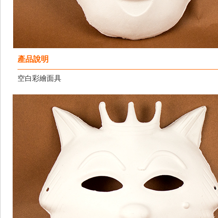
產品說明
空白彩繪面具